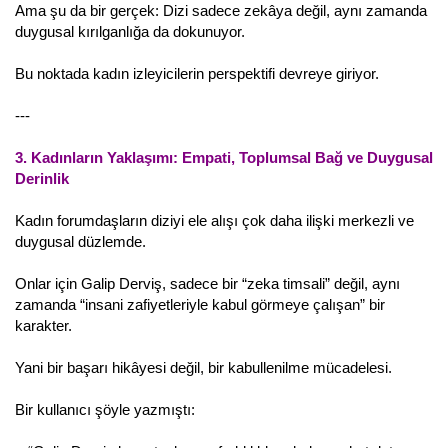
Ama şu da bir gerçek: Dizi sadece zekâya değil, aynı zamanda
duygusal kırılganlığa da dokunuyor.
Bu noktada kadın izleyicilerin perspektifi devreye giriyor.
---
3. Kadınların Yaklaşımı: Empati, Toplumsal Bağ ve Duygusal
Derinlik
Kadın forumdaşların diziyi ele alışı çok daha ilişki merkezli ve
duygusal düzlemde.
Onlar için Galip Derviş, sadece bir “zeka timsali” değil, aynı
zamanda “insani zafiyetleriyle kabul görmeye çalışan” bir
karakter.
Yani bir başarı hikâyesi değil, bir kabullenilme mücadelesi.
Bir kullanıcı şöyle yazmıştı: