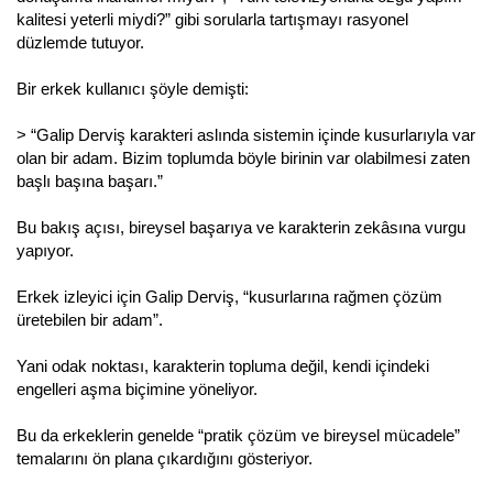
kalitesi yeterli miydi?” gibi sorularla tartışmayı rasyonel
düzlemde tutuyor.
Bir erkek kullanıcı şöyle demişti:
> “Galip Derviş karakteri aslında sistemin içinde kusurlarıyla var
olan bir adam. Bizim toplumda böyle birinin var olabilmesi zaten
başlı başına başarı.”
Bu bakış açısı, bireysel başarıya ve karakterin zekâsına vurgu
yapıyor.
Erkek izleyici için Galip Derviş, “kusurlarına rağmen çözüm
üretebilen bir adam”.
Yani odak noktası, karakterin topluma değil, kendi içindeki
engelleri aşma biçimine yöneliyor.
Bu da erkeklerin genelde “pratik çözüm ve bireysel mücadele”
temalarını ön plana çıkardığını gösteriyor.