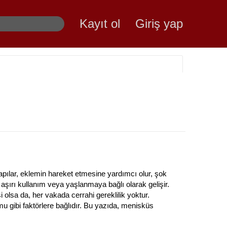
Kayıt ol
Giriş yap
yapılar, eklemin hareket etmesine yardımcı olur, şok
, aşırı kullanım veya yaşlanmaya bağlı olarak gelişir.
 olsa da, her vakada cerrahi gereklilik yoktur.
umu gibi faktörlere bağlıdır. Bu yazıda, menisküs