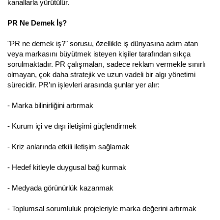
kanallarla yürütülür.
PR Ne Demek İş?
"PR ne demek iş?" sorusu, özellikle iş dünyasına adım atan
veya markasını büyütmek isteyen kişiler tarafından sıkça
sorulmaktadır. PR çalışmaları, sadece reklam vermekle sınırlı
olmayan, çok daha stratejik ve uzun vadeli bir algı yönetimi
sürecidir. PR’ın işlevleri arasında şunlar yer alır:
- Marka bilinirliğini artırmak
- Kurum içi ve dışı iletişimi güçlendirmek
- Kriz anlarında etkili iletişim sağlamak
- Hedef kitleyle duygusal bağ kurmak
- Medyada görünürlük kazanmak
- Toplumsal sorumluluk projeleriyle marka değerini artırmak