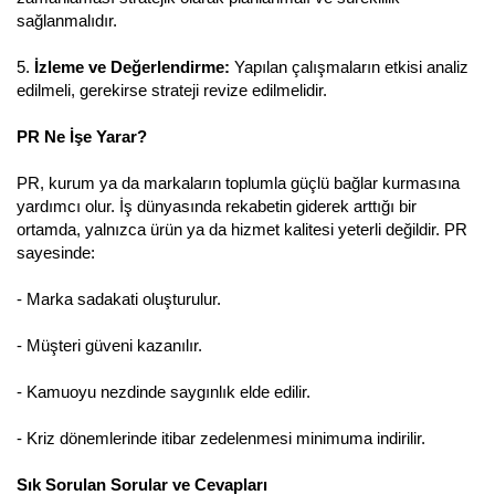
sağlanmalıdır.
5.
İzleme ve Değerlendirme:
Yapılan çalışmaların etkisi analiz
edilmeli, gerekirse strateji revize edilmelidir.
PR Ne İşe Yarar?
PR, kurum ya da markaların toplumla güçlü bağlar kurmasına
yardımcı olur. İş dünyasında rekabetin giderek arttığı bir
ortamda, yalnızca ürün ya da hizmet kalitesi yeterli değildir. PR
sayesinde:
- Marka sadakati oluşturulur.
- Müşteri güveni kazanılır.
- Kamuoyu nezdinde saygınlık elde edilir.
- Kriz dönemlerinde itibar zedelenmesi minimuma indirilir.
Sık Sorulan Sorular ve Cevapları