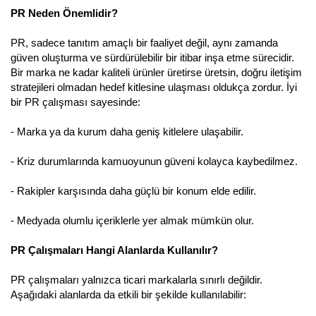
PR Neden Önemlidir?
PR, sadece tanıtım amaçlı bir faaliyet değil, aynı zamanda
güven oluşturma ve sürdürülebilir bir itibar inşa etme sürecidir.
Bir marka ne kadar kaliteli ürünler üretirse üretsin, doğru iletişim
stratejileri olmadan hedef kitlesine ulaşması oldukça zordur. İyi
bir PR çalışması sayesinde:
- Marka ya da kurum daha geniş kitlelere ulaşabilir.
- Kriz durumlarında kamuoyunun güveni kolayca kaybedilmez.
- Rakipler karşısında daha güçlü bir konum elde edilir.
- Medyada olumlu içeriklerle yer almak mümkün olur.
PR Çalışmaları Hangi Alanlarda Kullanılır?
PR çalışmaları yalnızca ticari markalarla sınırlı değildir.
Aşağıdaki alanlarda da etkili bir şekilde kullanılabilir: